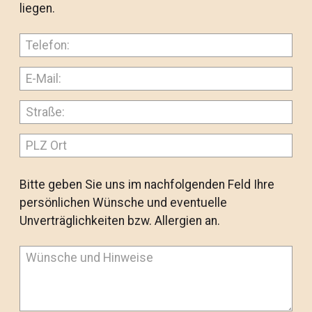
liegen.
Bitte geben Sie uns im nachfolgenden Feld Ihre
persönlichen Wünsche und eventuelle
Unverträglichkeiten bzw. Allergien an.