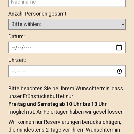
Anzahl Personen gesamt:
Datum:
Uhrzeit:
Bitte beachten Sie bei Ihrem Wunschtermin, dass
unser Frühstücksbuffet nur
Freitag und Samstag ab 10 Uhr bis 13 Uhr
möglich ist. An Feiertagen haben wir geschlossen.
Wir können nur Reservierungen berücksichtigen,
die mindestens 2 Tage vor Ihrem Wunschtermin