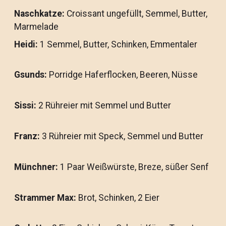
Naschkatze:
Croissant ungefüllt, Semmel, Butter,
Marmelade
Heidi:
1 Semmel, Butter, Schinken, Emmentaler
Gsunds:
Porridge Haferflocken, Beeren, Nüsse
Sissi:
2 Rühreier mit Semmel und Butter
Franz:
3 Rühreier mit Speck, Semmel und Butter
Münchner:
1 Paar Weißwürste, Breze, süßer Senf
Strammer Max:
Brot, Schinken, 2 Eier