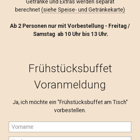
Getränke und Extras werden separat
berechnet
(siehe Speise- und Getränkekarte)
Ab 2 Personen nur mit Vorbestellung - Freitag /
Samstag ab 10 Uhr bis 13 Uhr.
Frühstücksbuffet
Voranmeldung
Ja, ich möchte ein "Frühstücksbuffet am Tisch"
vorbestellen.