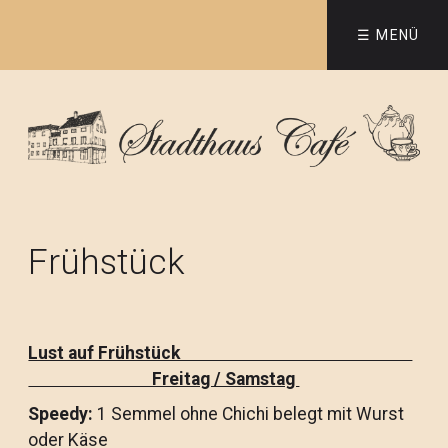
☰ MENÜ
Frühstück
Lust auf Frühstück
Freitag / Samstag
Speedy:
1 Semmel ohne Chichi belegt mit Wurst
oder Käse