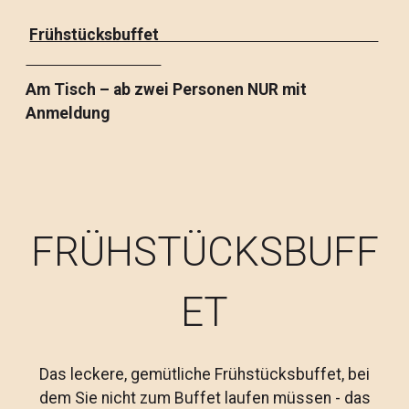
Frühstücksbuffet
Am Tisch – ab zwei Personen NUR mit
Anmeldung
FRÜHSTÜCKSBUFF
ET
Das leckere, gemütliche Frühstücksbuffet, bei
dem Sie nicht zum Buffet laufen müssen - das