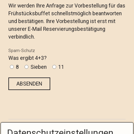
Wir werden Ihre Anfrage zur Vorbestellung für das
Frühstücksbuffet schnellstmöglich beantworten
und bestätigen. Ihre Vorbestellung ist erst mit
unserer E-Mail Reservierungsbestätigung
verbindlich.
Spam-Schutz
Was ergibt 4+3?
8
Sieben
11
Datenschutzeinstellungen