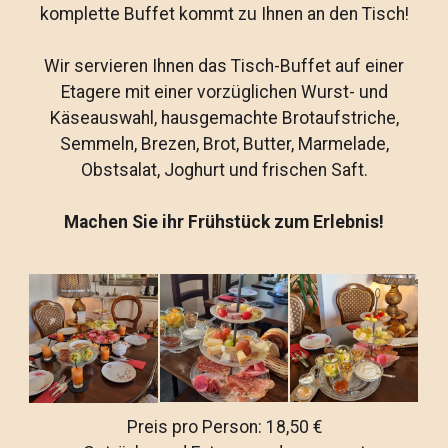
komplette Buffet kommt zu Ihnen an den Tisch!
Wir servieren Ihnen das Tisch-Buffet auf einer
Etagere mit einer vorzüglichen Wurst- und
Käseauswahl, hausgemachte Brotaufstriche,
Semmeln, Brezen, Brot, Butter, Marmelade,
Obstsalat, Joghurt und frischen Saft.
Machen Sie ihr Frühstück zum Erlebnis!
Preis pro Person: 18,50 €