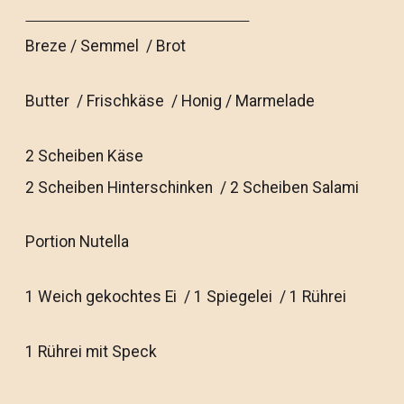
Breze / Semmel / Brot
Butter / Frischkäse / Honig / Marmelade
2 Scheiben Käse
2 Scheiben Hinterschinken / 2 Scheiben Salami
Portion Nutella
1 Weich gekochtes Ei / 1 Spiegelei / 1 Rührei
1 Rührei mit Speck